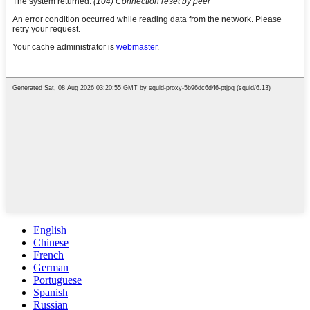
English
Chinese
French
German
Portuguese
Spanish
Russian