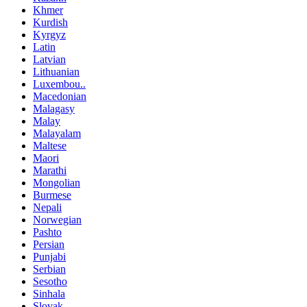
Khmer
Kurdish
Kyrgyz
Latin
Latvian
Lithuanian
Luxembou..
Macedonian
Malagasy
Malay
Malayalam
Maltese
Maori
Marathi
Mongolian
Burmese
Nepali
Norwegian
Pashto
Persian
Punjabi
Serbian
Sesotho
Sinhala
Slovak