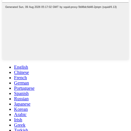
English
Chinese
French
German
Portuguese
Spanish
Russian
Japanese
Korean
Arabic
Irish
Greek
Turkish